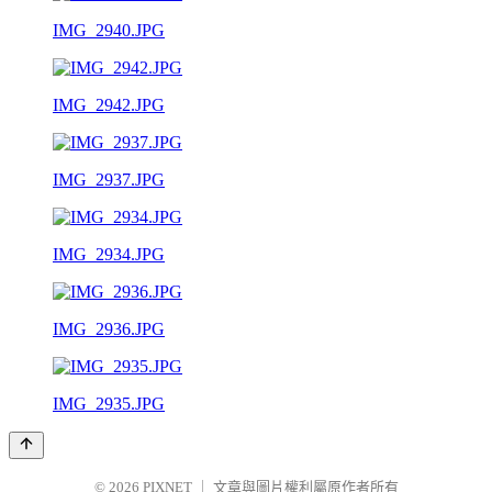
IMG_2940.JPG
IMG_2942.JPG
IMG_2937.JPG
IMG_2934.JPG
IMG_2936.JPG
IMG_2935.JPG
© 2026
PIXNET
｜
文章與圖片權利屬原作者所有