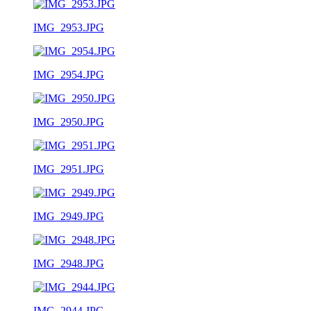
IMG_2953.JPG
IMG_2954.JPG
IMG_2950.JPG
IMG_2951.JPG
IMG_2949.JPG
IMG_2948.JPG
IMG_2944.JPG