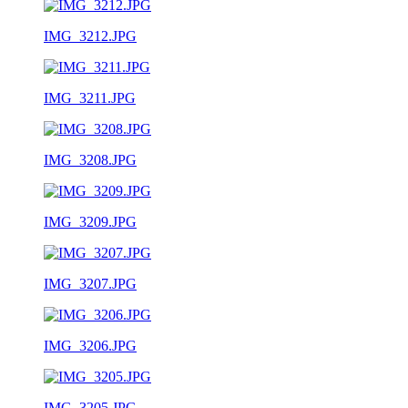
IMG_3212.JPG
IMG_3211.JPG
IMG_3208.JPG
IMG_3209.JPG
IMG_3207.JPG
IMG_3206.JPG
IMG_3205.JPG