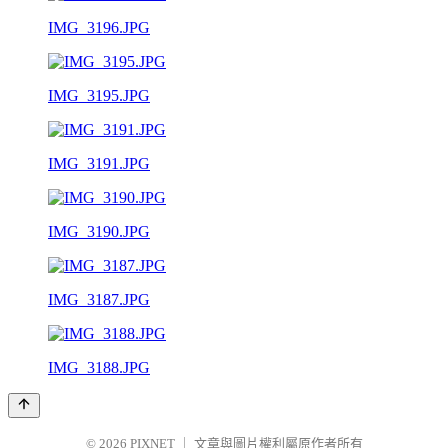
IMG_3196.JPG
IMG_3195.JPG
IMG_3191.JPG
IMG_3190.JPG
IMG_3187.JPG
IMG_3188.JPG
© 2026
PIXNET
｜
文章與圖片權利屬原作者所有