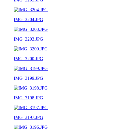
IMG_3204.JPG
IMG_3203.JPG
IMG_3200.JPG
IMG_3199.JPG
IMG_3198.JPG
IMG_3197.JPG