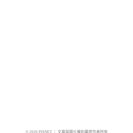
© 2026
PIXNET
｜
文章與圖片權利屬原作者所有