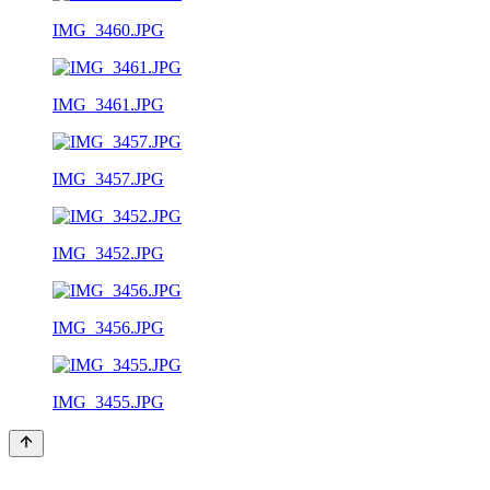
IMG_3460.JPG
IMG_3461.JPG
IMG_3457.JPG
IMG_3452.JPG
IMG_3456.JPG
IMG_3455.JPG