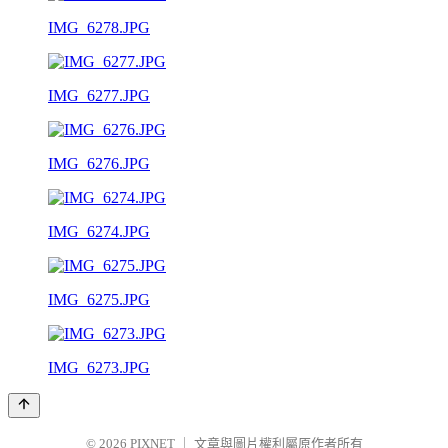
IMG_6278.JPG
IMG_6277.JPG
IMG_6276.JPG
IMG_6274.JPG
IMG_6275.JPG
IMG_6273.JPG
© 2026
PIXNET
｜
文章與圖片權利屬原作者所有