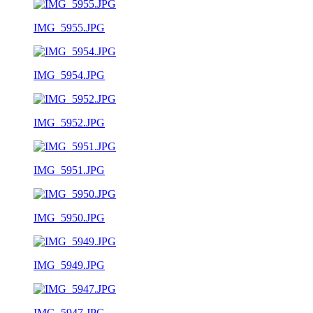
IMG_5955.JPG
IMG_5954.JPG
IMG_5952.JPG
IMG_5951.JPG
IMG_5950.JPG
IMG_5949.JPG
IMG_5947.JPG