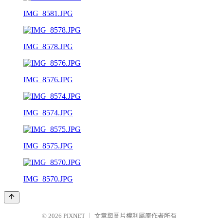
IMG_8581.JPG
IMG_8578.JPG
IMG_8576.JPG
IMG_8574.JPG
IMG_8575.JPG
IMG_8570.JPG
© 2026
PIXNET
｜
文章與圖片權利屬原作者所有