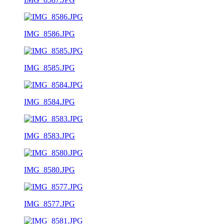
IMG_8586.JPG
IMG_8585.JPG
IMG_8584.JPG
IMG_8583.JPG
IMG_8580.JPG
IMG_8577.JPG