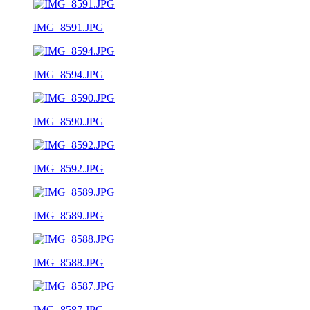
IMG_8591.JPG
IMG_8594.JPG
IMG_8590.JPG
IMG_8592.JPG
IMG_8589.JPG
IMG_8588.JPG
IMG_8587.JPG