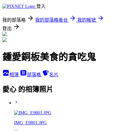
登入
我的部落格
我的部落格後台
我的帳號
登出
鍾愛銅板美食的貪吃鬼
相簿
部落格
名片
愛心 的相簿照片
IMG_E9801.JPG