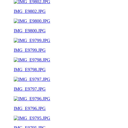
IMG_E9802.JPG
IMG_E9800.JPG
IMG_E9799.JPG
IMG_E9798.JPG
IMG_E9797.JPG
IMG_E9796.JPG
IMG_E9795.JPG