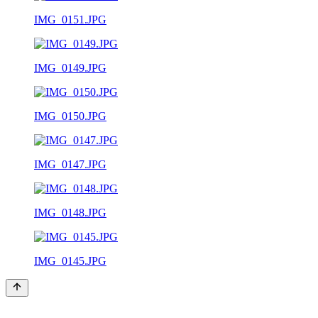
IMG_0151.JPG
IMG_0149.JPG
IMG_0150.JPG
IMG_0147.JPG
IMG_0148.JPG
IMG_0145.JPG