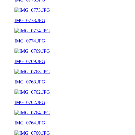
IMG_0773.JPG
IMG_0774.JPG
IMG_0769.JPG
IMG_0768.JPG
IMG_0762.JPG
IMG_0764.JPG