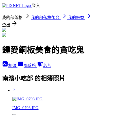
登入
我的部落格
我的部落格後台
我的帳號
登出
鍾愛銅板美食的貪吃鬼
相簿
部落格
名片
南濱小吃部 的相簿照片
IMG_0793.JPG