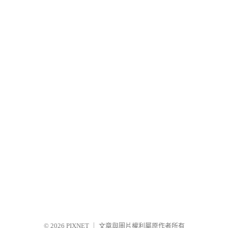
© 2026
PIXNET
｜
文章與圖片權利屬原作者所有