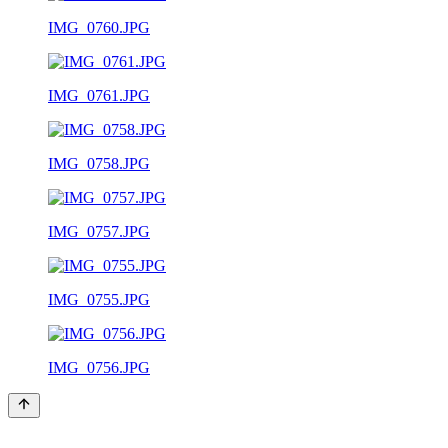
IMG_0760.JPG
IMG_0761.JPG
IMG_0758.JPG
IMG_0757.JPG
IMG_0755.JPG
IMG_0756.JPG