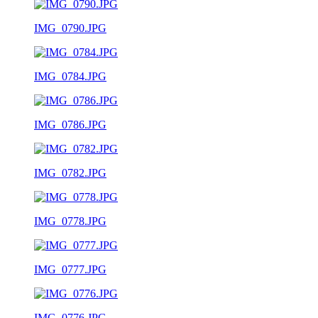
IMG_0790.JPG
IMG_0784.JPG
IMG_0786.JPG
IMG_0782.JPG
IMG_0778.JPG
IMG_0777.JPG
IMG_0776.JPG