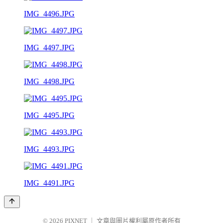
IMG_4496.JPG
IMG_4497.JPG
IMG_4498.JPG
IMG_4495.JPG
IMG_4493.JPG
IMG_4491.JPG
© 2026
PIXNET
｜
文章與圖片權利屬原作者所有