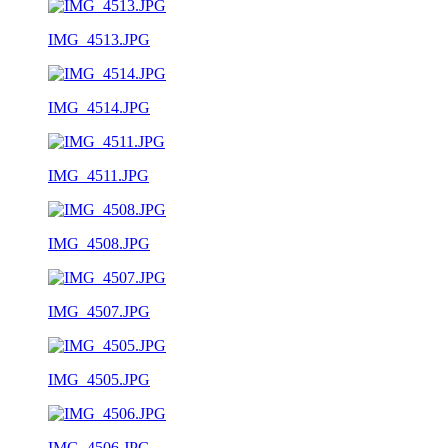
IMG_4513.JPG
IMG_4514.JPG
IMG_4511.JPG
IMG_4508.JPG
IMG_4507.JPG
IMG_4505.JPG
IMG_4506.JPG