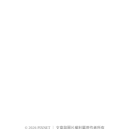
© 2026
PIXNET
｜
文章與圖片權利屬原作者所有