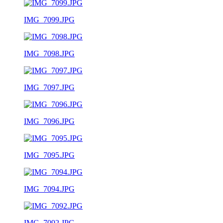
IMG_7099.JPG
IMG_7098.JPG
IMG_7097.JPG
IMG_7096.JPG
IMG_7095.JPG
IMG_7094.JPG
IMG_7092.JPG