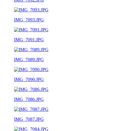
IMG_7093.JPG
IMG_7091.JPG
IMG_7089.JPG
IMG_7090.JPG
IMG_7086.JPG
IMG_7087.JPG