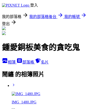
登入
我的部落格
我的部落格後台
我的帳號
登出
鍾愛銅板美食的貪吃鬼
相簿
部落格
名片
鬧纏 的相簿照片
IMG_1480.JPG