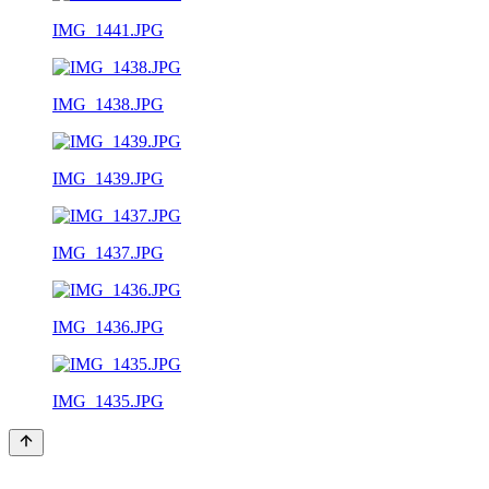
IMG_1441.JPG
IMG_1438.JPG
IMG_1439.JPG
IMG_1437.JPG
IMG_1436.JPG
IMG_1435.JPG