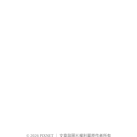
© 2026
PIXNET
｜
文章與圖片權利屬原作者所有