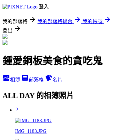
登入
我的部落格
我的部落格後台
我的帳號
登出
鍾愛銅板美食的貪吃鬼
相簿
部落格
名片
ALL DAY 的相簿照片
IMG_1183.JPG