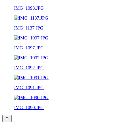
IMG_1093.JPG
IMG_1137.JPG
IMG_1097.JPG
IMG_1092.JPG
IMG_1091.JPG
IMG_1090.JPG