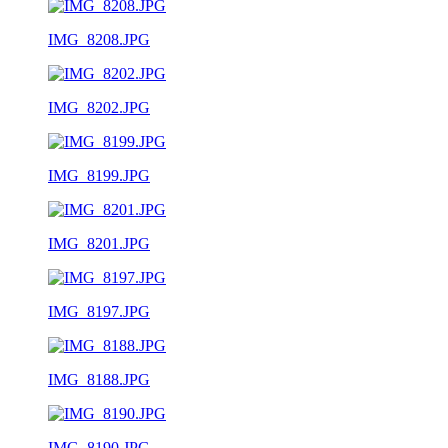
IMG_8208.JPG
IMG_8202.JPG
IMG_8199.JPG
IMG_8201.JPG
IMG_8197.JPG
IMG_8188.JPG
IMG_8190.JPG