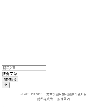
推薦文章
關閉搜尋
© 2026
PIXNET
｜
文章與圖片權利屬原作者所有
隱私權政策
｜
服務聲明