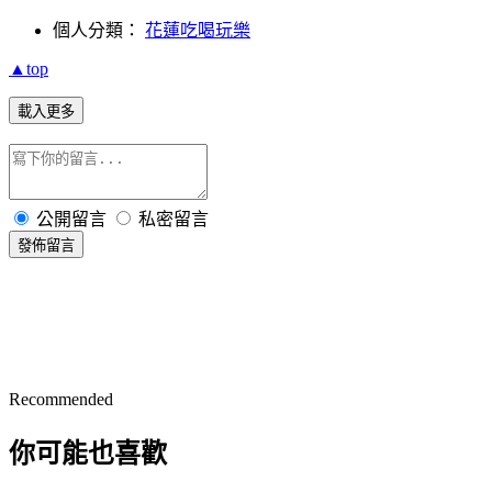
個人分類：
花蓮吃喝玩樂
▲top
載入更多
公開留言
私密留言
發佈留言
Recommended
你可能也喜歡