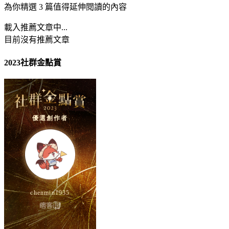
為你精選 3 篇值得延伸閱讀的內容
載入推薦文章中...
目前沒有推薦文章
2023社群金點賞