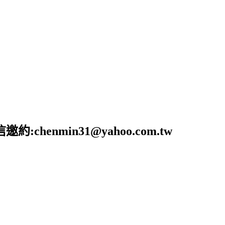
nmin31@yahoo.com.tw