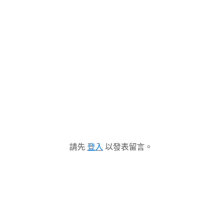
請先
登入
以發表留言。