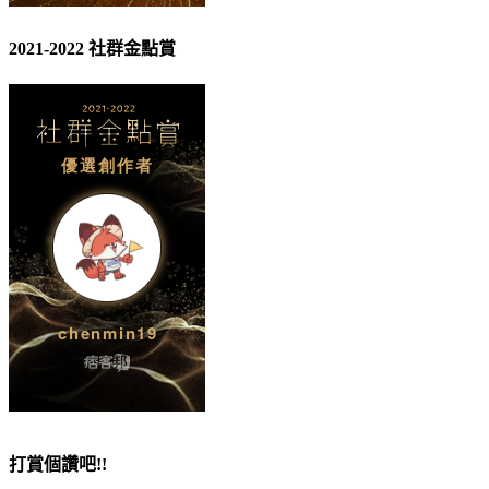
2021-2022 社群金點賞
打賞個讚吧!!