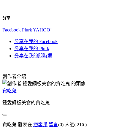
分享
Facebook
Plurk
YAHOO!
分享在我的 Facebook
分享在我的 Plurk
分享在我的即時通
創作者介紹
貪吃鬼
鍾愛銅板美食的貪吃鬼
貪吃鬼 發表在
痞客邦
留言
(0)
人氣(
216
)