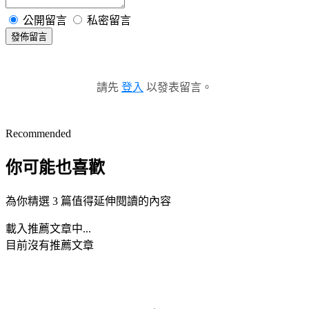
公開留言
私密留言
發佈留言
請先
登入
以發表留言。
Recommended
你可能也喜歡
為你精選 3 篇值得延伸閱讀的內容
載入推薦文章中...
目前沒有推薦文章