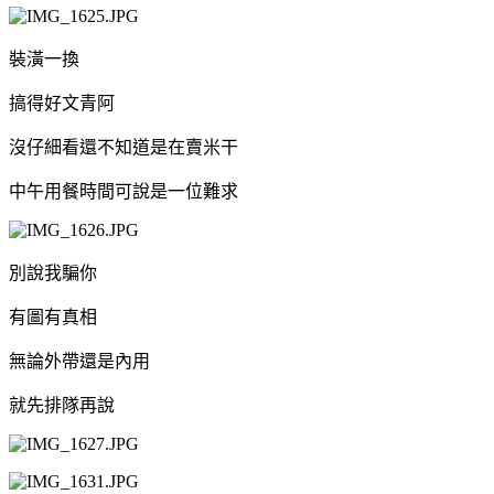
裝潢一換
搞得好文青阿
沒仔細看還不知道是在賣米干
中午用餐時間可說是一位難求
別說我騙你
有圖有真相
無論外帶還是內用
就先排隊再說