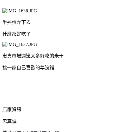
半熟蛋弄下去
什麼都好吃了
忠貞市場週邊太多好吃的米干
挑一家自己喜歡的準沒錯
店家資訊
忠真誠