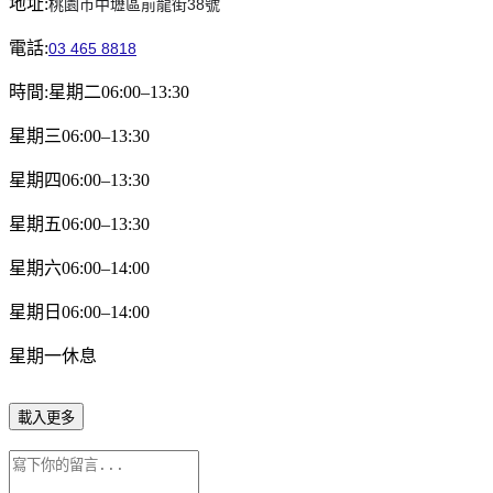
地址:
桃園市中壢區前龍街38號
電話:
03 465 8818
時間:星期二06:00–13:30
星期三06:00–13:30
星期四06:00–13:30
星期五06:00–13:30
星期六06:00–14:00
星期日06:00–14:00
星期一休息
載入更多