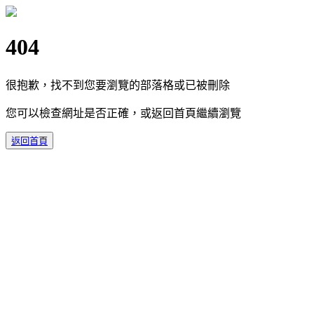
404
很抱歉，找不到您要瀏覽的部落格或已被刪除
您可以檢查網址是否正確，或返回首頁繼續瀏覽
返回首頁